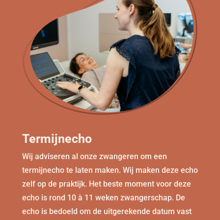
Termijnecho
Wij adviseren al onze zwangeren om een
termijnecho te laten maken. Wij maken deze echo
zelf op de praktijk. Het beste moment voor deze
echo is rond 10 à 11 weken zwangerschap. De
echo is bedoeld om de uitgerekende datum vast