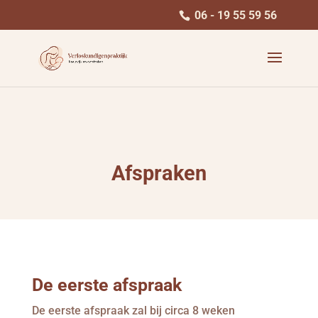
06 - 19 55 59 56
Afspraken
De eerste afspraak
De eerste afspraak zal bij circa 8 weken