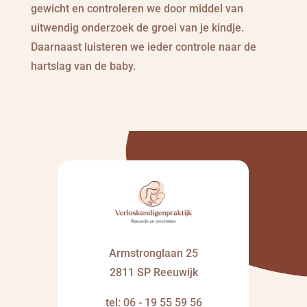
gewicht en controleren we door middel van
uitwendig onderzoek de groei van je kindje.
Daarnaast luisteren we ieder controle naar de
hartslag van de baby.
Armstronglaan 25
2811 SP Reeuwijk
tel:
06 - 19 55 59 56