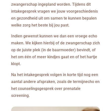
zwangerschap ingepland worden. Tijdens dit
intakegesprek vragen we jouw voorgeschiedenis
en gezondheid uit om samen te kunnen bepalen
welke zorg het beste bij jou past.
Indien gewenst kunnen we dan een vroege echo
maken. We kijken hierbij of de zwangerschap zich
op de juiste plek (in de baarmoeder) bevindt, of
het om één of meer kindjes gaat en of het hartje
klopt.
Na het intakegesprek volgen in korte tijd nog een
aantal andere afspraken, zoals de termijnecho en
het counselingsgesprek over prenatale
screening.