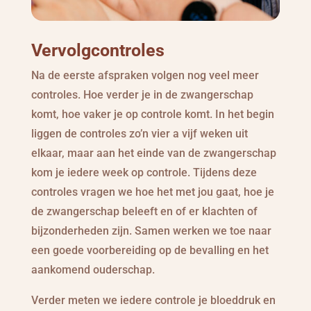
Vervolgcontroles
Na de eerste afspraken volgen nog veel meer
controles. Hoe verder je in de zwangerschap
komt, hoe vaker je op controle komt. In het begin
liggen de controles zo’n vier a vijf weken uit
elkaar, maar aan het einde van de zwangerschap
kom je iedere week op controle. Tijdens deze
controles vragen we hoe het met jou gaat, hoe je
de zwangerschap beleeft en of er klachten of
bijzonderheden zijn. Samen werken we toe naar
een goede voorbereiding op de bevalling en het
aankomend ouderschap.
Verder meten we iedere controle je bloeddruk en