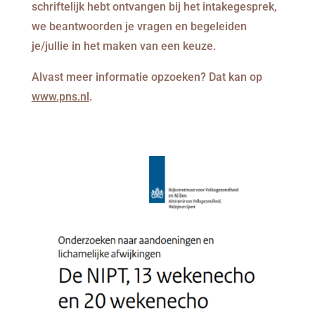
schriftelijk hebt ontvangen bij het intakegesprek,
we beantwoorden je vragen en begeleiden
je/jullie in het maken van een keuze.
Alvast meer informatie opzoeken? Dat kan op
www.pns.nl
.