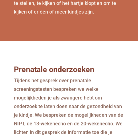
te stellen, te kijken of het hartje klopt en om te
kijken of er één of meer kindjes zijn.
Prenatale onderzoeken
Tijdens het gesprek over prenatale
screeningstesten bespreken we welke
mogelijkheden je als zwangere hebt om
onderzoek te laten doen naar de gezondheid van
je kindje. We bespreken de mogelijkheden van de
NIPT
, de
13-wekenecho
en de
20-wekenecho
. We
lichten in dit gesprek de informatie toe die je